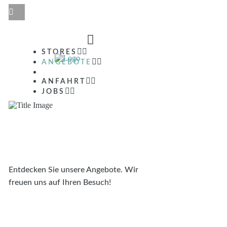
STORES
ANGEBOTE
ANFAHRT
JOBS
ANGEBOTE
Entdecken Sie unsere Angebote. Wir
freuen uns auf Ihren Besuch!