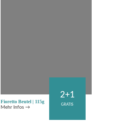
2+1
Fioretto Beutel | 115g
GRATIS
Mehr Infos →