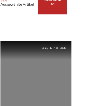
Sale
Ausgewählte Artikel
UVP
gültig bis 31.08.2026