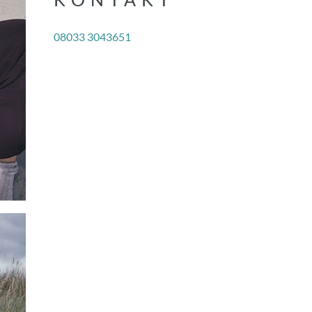
08033 3043651