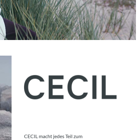
CECIL macht jedes Teil zum