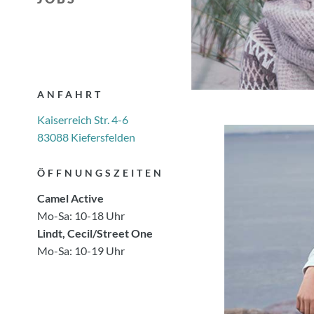
ANFAHRT
Kaiserreich Str.
4-6
83088 Kiefersfelden
ÖFFNUNGSZEITEN
Camel Active
Mo-Sa: 10-18 Uhr
Lindt, Cecil/Street One
Mo-Sa: 10-19 Uhr